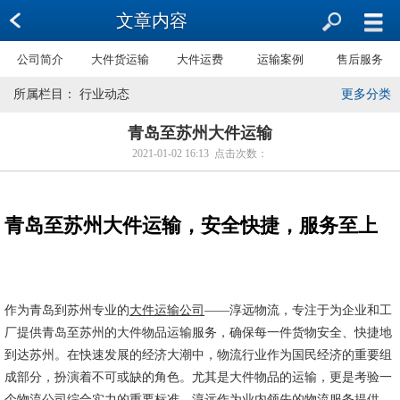
文章内容
公司简介
大件货运输
大件运费
运输案例
售后服务
所属栏目： 行业动态
更多分类
青岛至苏州大件运输
2021-01-02 16:13 点击次数：
青岛至苏州大件运输，安全快捷，服务至上
作为青岛到苏州专业的
大件运输公司
——淳远物流，专注于为企业和工
厂提供青岛至苏州的大件物品运输服务，确保每一件货物安全、快捷地
到达苏州。在快速发展的经济大潮中，物流行业作为国民经济的重要组
成部分，扮演着不可或缺的角色。尤其是大件物品的运输，更是考验一
个物流公司综合实力的重要标准。淳远作为业内领先的物流服务提供