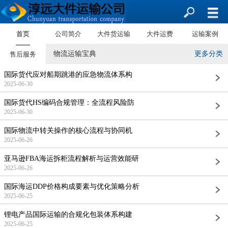
首页
公司简介
大件货运输
大件运费
运输案例
物流运输宝典
更多分类
售后服务
国际货代应对船期跳港的应急物流体系构
2025-06-30
国际货代HS编码合规管理：全流程风险防
2025-06-30
国际物流中转关操作的核心流程与协同机
2025-06-26
亚马逊FBA海运拆柜流程解析与运营效能研
2025-06-26
国际海运DDP价格构成要素与优化策略分析
2025-06-25
锂电产品国际运输的合规化包装体系构建
2025-06-25